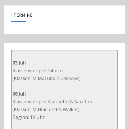
I TERMINE I
03.Juli
Klassenvorspiel Gitarre
(Klassen: M.Mai und B.Celikovic)
08.Juli
Klassenvorspiel Klarinette & Saxofon
(Klassen: M.Heid und N.Walker)
Beginn: 19 Uhr