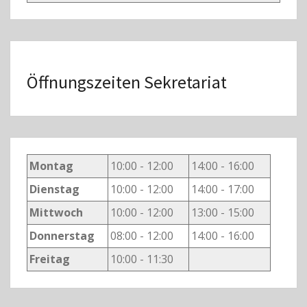
Öffnungszeiten Sekretariat
Montag
10:00 - 12:00
14:00 - 16:00
Dienstag
10:00 - 12:00
14:00 - 17:00
Mittwoch
10:00 - 12:00
13:00 - 15:00
Donnerstag
08:00 - 12:00
14:00 - 16:00
Freitag
10:00 - 11:30