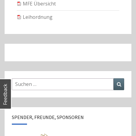
MFE Übersicht
Leihordnung
Suchen
Suche
Feedback
nach:
SPENDER, FREUNDE, SPONSOREN