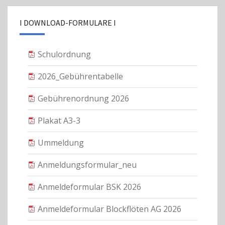
I DOWNLOAD-FORMULARE I
Schulordnung
2026_Gebührentabelle
Gebührenordnung 2026
Plakat A3-3
Ummeldung
Anmeldungsformular_neu
Anmeldeformular BSK 2026
Anmeldeformular Blockflöten AG 2026