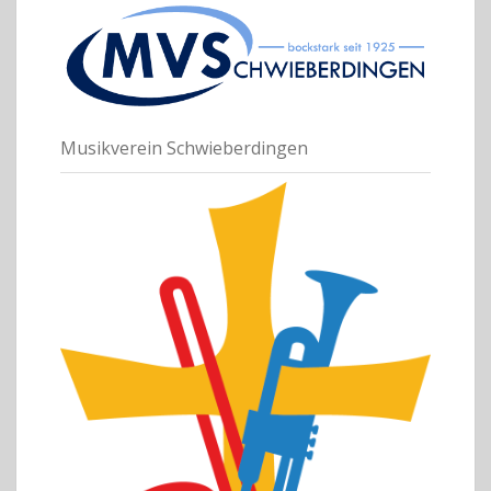
Musikverein Schwieberdingen