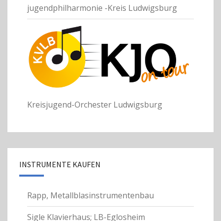
jugendphilharmonie -Kreis Ludwigsburg
Kreisjugend-Orchester Ludwigsburg
INSTRUMENTE KAUFEN
Rapp, Metallblasinstrumentenbau
Sigle Klavierhaus; LB-Eglosheim