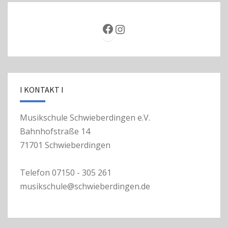
Facebook
Instagram
I KONTAKT I
Musikschule Schwieberdingen e.V.
Bahnhofstraße 14
71701 Schwieberdingen
Telefon 07150 - 305 261
musikschule@schwieberdingen.de