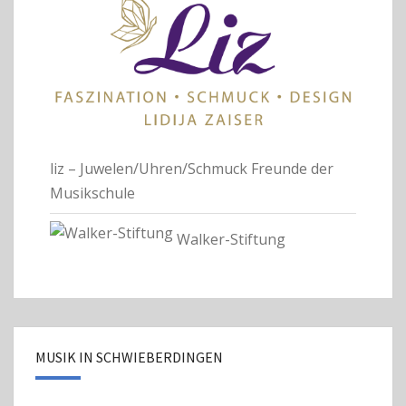
liz – Juwelen/Uhren/Schmuck
Freunde der
Musikschule
Walker-Stiftung
MUSIK IN SCHWIEBERDINGEN