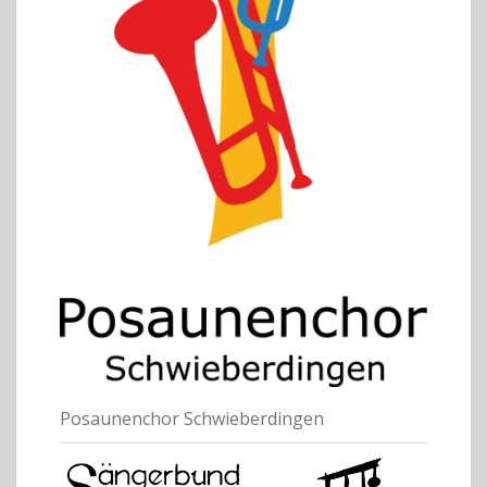
Posaunenchor Schwieberdingen